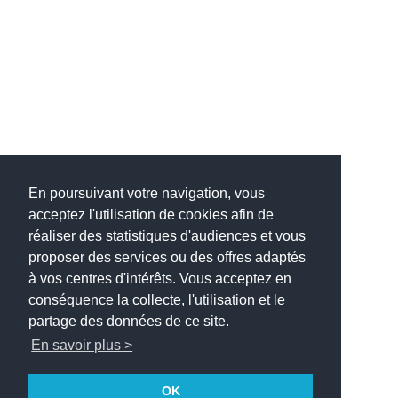
En poursuivant votre navigation, vous
acceptez l'utilisation de cookies afin de
réaliser des statistiques d'audiences et vous
proposer des services ou des offres adaptés
à vos centres d'intérêts. Vous acceptez en
conséquence la collecte, l'utilisation et le
partage des données de ce site.
En savoir plus >
OK