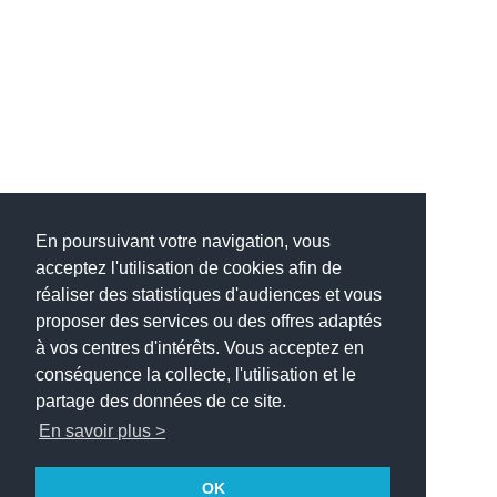
En poursuivant votre navigation, vous
acceptez l'utilisation de cookies afin de
réaliser des statistiques d'audiences et vous
proposer des services ou des offres adaptés
à vos centres d'intérêts. Vous acceptez en
conséquence la collecte, l'utilisation et le
partage des données de ce site.
En savoir plus >
OK